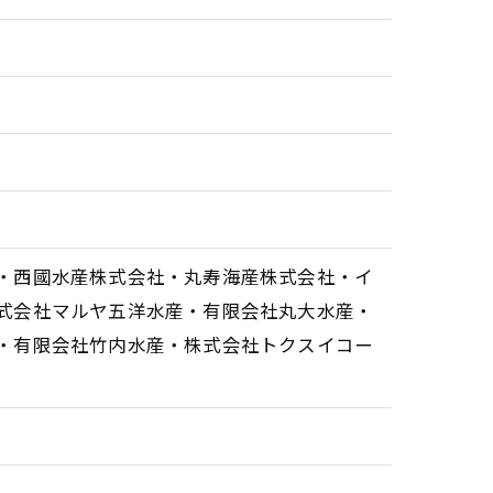
・西國水産株式会社・丸寿海産株式会社・イ
式会社マルヤ五洋水産・有限会社丸大水産・
・有限会社竹内水産・株式会社トクスイコー