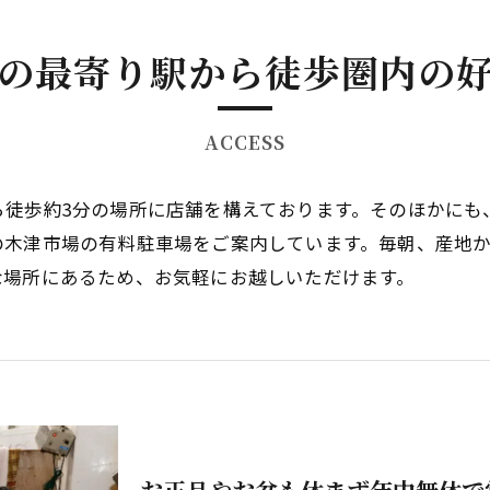
の最寄り駅から徒歩圏内の
ACCESS
ら徒歩約3分の場所に店舗を構えております。そのほかにも
の木津市場の有料駐車場をご案内しています。毎朝、産地
な場所にあるため、お気軽にお越しいただけます。
お正月やお盆も休まず年中無休で