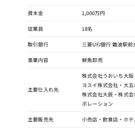
資本金
1,000万円
従業員
18名
取引銀行
三菱UFJ銀行 難波駅前
事業内容
鮮魚卸売
株式会社うおいち大阪
ヨスイ株式会社・大五
主要仕入れ先
株式会社大辰・株式会
ポレーション
主要販売先
小売店・飲食店・ホテ