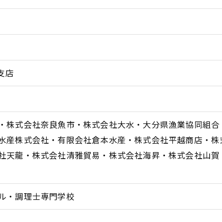
支店
・株式会社奈良魚市・株式会社大水・大分県漁業協同組合
水産株式会社・有限会社倉本水産・株式会社平越商店・株
社天龍・株式会社清雅貿易・株式会社海昇・株式会社山賀
ル・調理士専門学校