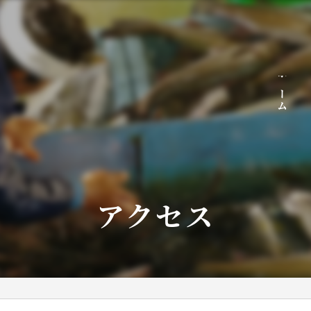
ホーム
アクセス