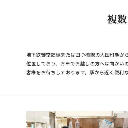
複数
地下鉄御堂筋線または四つ橋線の大国町駅か
位置しており、お車でお越しの方へは向かい
客様をお待ちしております。駅から近く便利