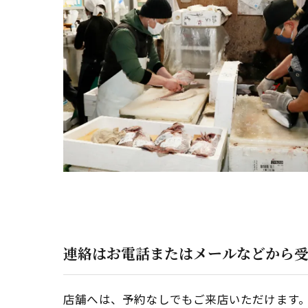
連絡はお電話またはメールなどから
店舗へは、予約なしでもご来店いただけます