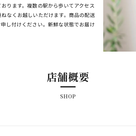
ております。複数の駅から歩いてアクセス
兼ねなくお越しいただけます。商品の配送
お申し付けください。新鮮な状態でお届け
。
店舗概要
SHOP