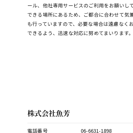
ール、他社専用サービスのご利用をお願いし
できる場所にあるため、ご都合に合わせて気
も行っていますので、必要な場合は遠慮なく
できるよう、迅速な対応に努めてまいります
株式会社魚芳
電話番号
06-6631-1898