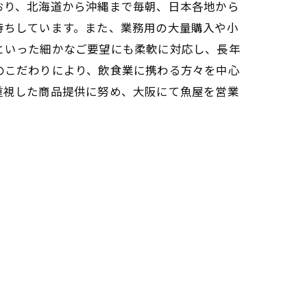
おり、北海道から沖縄まで毎朝、日本各地から
待ちしています。また、業務用の大量購入や小
といった細かなご要望にも柔軟に対応し、長年
のこだわりにより、飲食業に携わる方々を中心
重視した商品提供に努め、大阪にて魚屋を営業