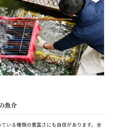
の魚介
っている種類の豊富さにも自信があります。全