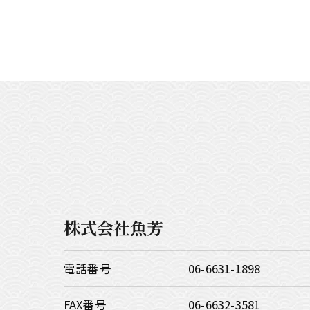
株式会社魚芳
電話番号
06-6631-1898
FAX番号
06-6632-3581