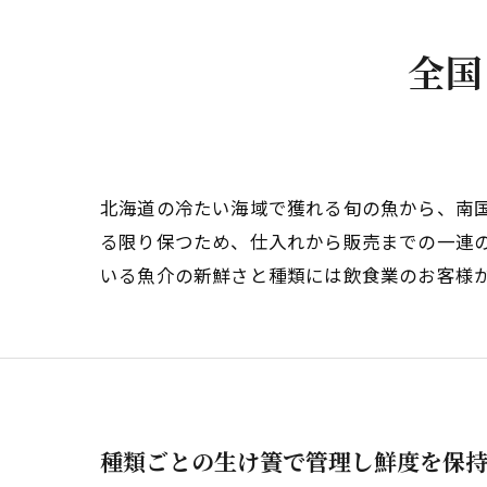
全国
北海道の冷たい海域で獲れる旬の魚から、南
る限り保つため、仕入れから販売までの一連
いる魚介の新鮮さと種類には飲食業のお客様
種類ごとの生け簀で管理し鮮度を保