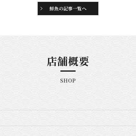
鮮魚の記事一覧へ
店舗概要
SHOP