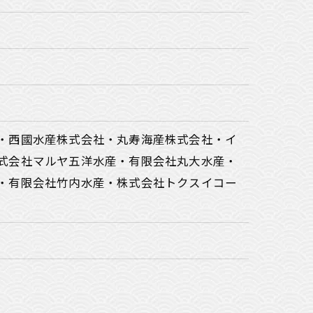
・西國水産株式会社・丸寿海産株式会社・イ
式会社マルヤ五洋水産・有限会社丸大水産・
・有限会社竹内水産・株式会社トクスイコー