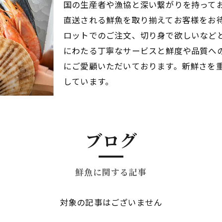
国の生産者や漁協と深い繋がりを持って
直送される鮮魚を取り揃えてお客様をお
ロットでのご注文、切り身で欲しいなど
にわたる丁寧なサービスと鮮度や品質へ
にご愛顧いただいております。新鮮さを
しています。
ブログ
鮮魚に関する記事
対象の記事はございません