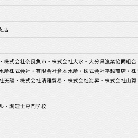
支店
・株式会社奈良魚市・株式会社大水・大分県漁業協同組合
水産株式会社・有限会社倉本水産・株式会社平越商店・株
社天龍・株式会社清雅貿易・株式会社海昇・株式会社山賀
ル・調理士専門学校