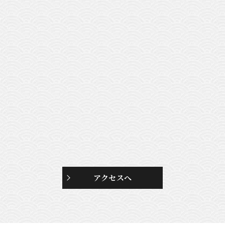
アクセスへ